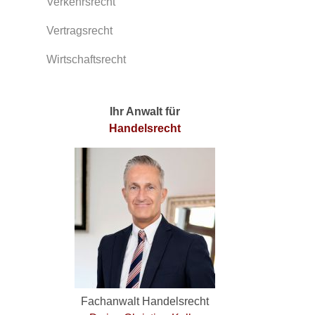
Verkehrsrecht
Vertragsrecht
Wirtschaftsrecht
Ihr Anwalt für
Handelsrecht
Fachanwalt Handelsrecht