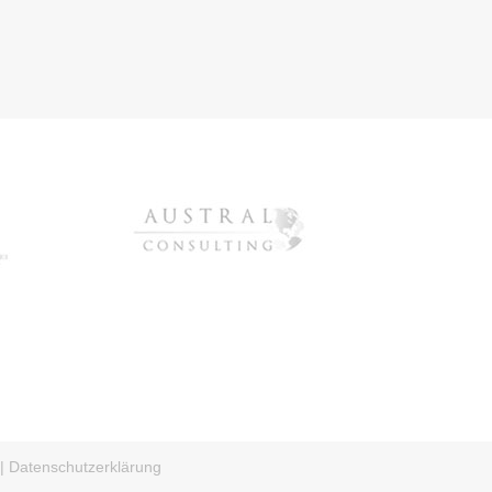
|
Datenschutzerklärung