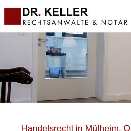
Handelsrecht in Mülheim, 