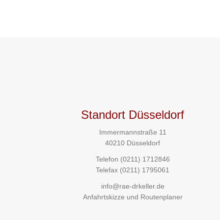
Standort Düsseldorf
Immermannstraße 11
40210 Düsseldorf
Telefon
(0211) 1712846
Telefax (0211) 1795061
info@rae-drkeller.de
Anfahrtskizze und Routenplaner