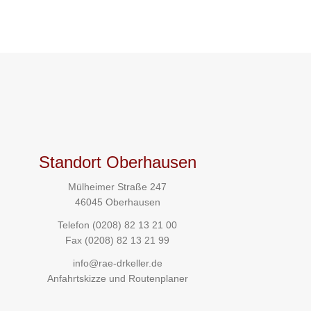
Standort Oberhausen
Mülheimer Straße 247
46045 Oberhausen
Telefon
(0208) 82 13 21 00
Fax (0208) 82 13 21 99
info@rae-drkeller.de
Anfahrtskizze und Routenplaner