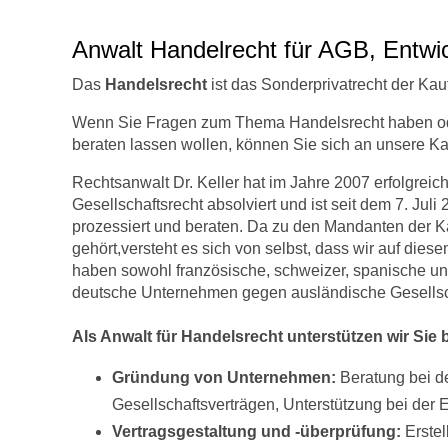
Anwalt Handelrecht für AGB, Entwi
Das
Handelsrecht
ist das Sonderprivatrecht der Kau
Wenn Sie Fragen zum Thema Handelsrecht haben ode
beraten lassen wollen, können Sie sich an unsere Ka
Rechtsanwalt Dr. Keller hat im Jahre 2007 erfolgrei
Gesellschaftsrecht absolviert und ist seit dem 7. Juli
prozessiert und beraten. Da zu den Mandanten der K
gehört,versteht es sich von selbst, dass wir auf die
haben sowohl französische, schweizer, spanische un
deutsche Unternehmen gegen ausländische Gesellsc
Als Anwalt für Handelsrecht unterstützen wir Sie b
Gründung von Unternehmen:
Beratung bei d
Gesellschaftsverträgen, Unterstützung bei der E
Vertragsgestaltung und -überprüfung:
Erstel