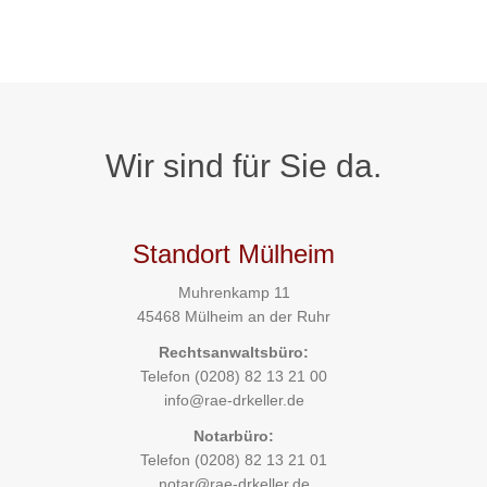
Wir sind für Sie da.
Standort Mülheim
Muhrenkamp 11
45468 Mülheim an der Ruhr
Rechtsanwaltsbüro:
Telefon
(0208) 82 13 21 00
info@rae-drkeller.de
Notarbüro:
Telefon
(0208) 82 13 21 01
notar@rae-drkeller.de