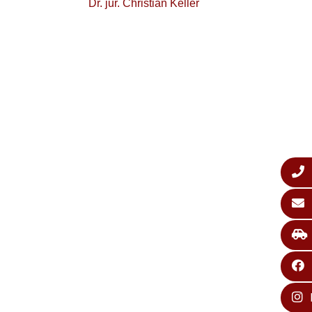
Dr. jur. Christian Keller