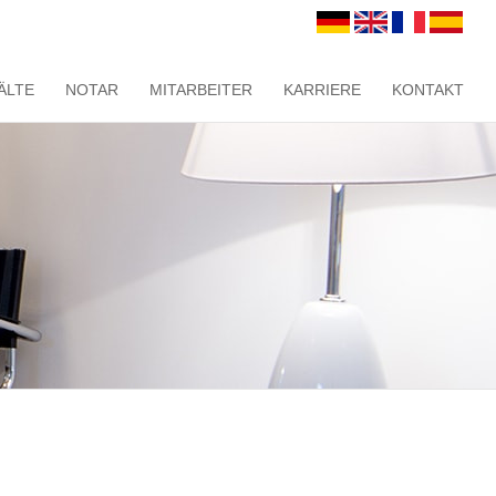
ÄLTE
NOTAR
MITARBEITER
KARRIERE
KONTAKT