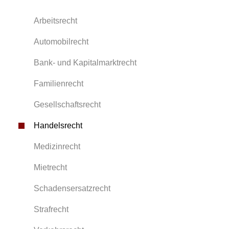
Arbeitsrecht
Automobilrecht
Bank- und Kapitalmarktrecht
Familienrecht
Gesellschaftsrecht
Handelsrecht
Medizinrecht
Mietrecht
Schadensersatzrecht
Strafrecht