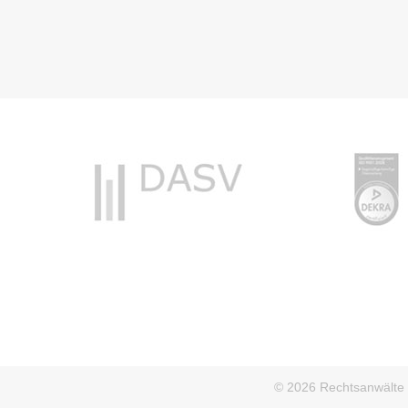
© 2026 Rechtsanwälte D