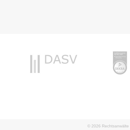
© 2026 Rechtsanwälte D