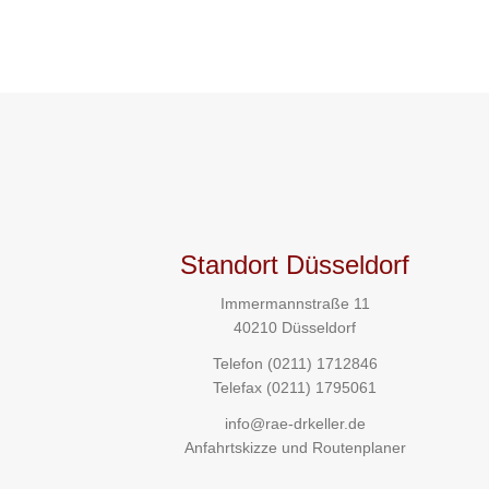
Standort Düsseldorf
Immermannstraße 11
40210 Düsseldorf
Telefon
(0211) 1712846
Telefax (0211) 1795061
info@rae-drkeller.de
Anfahrtskizze und Routenplaner