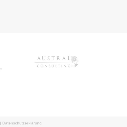
|
Datenschutzerklärung