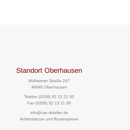
Standort Oberhausen
Mülheimer Straße 247
46045 Oberhausen
Telefon
(0208) 82 13 21 00
Fax (0208) 82 13 21 99
info@rae-drkeller.de
Anfahrtskizze und Routenplaner