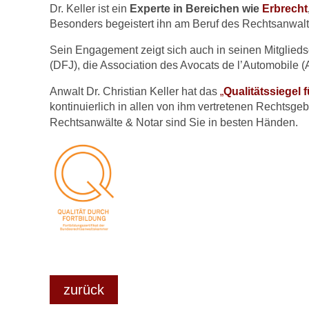
Dr. Keller ist ein
Experte in Bereichen wie
Erbrecht
Besonders begeistert ihn am Beruf des Rechtsanwalts 
Sein Engagement zeigt sich auch in seinen Mitglieds
(DFJ), die Association des Avocats de l’Automobile 
Anwalt Dr. Christian Keller hat das
„
Qualitätssiegel 
kontinuierlich in allen von ihm vertretenen Rechtsge
Rechtsanwälte & Notar sind Sie in besten Händen.
zurück