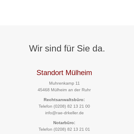
Wir sind für Sie da.
Standort Mülheim
Muhrenkamp 11
45468 Mülheim an der Ruhr
Rechtsanwaltsbüro:
Telefon
(0208) 82 13 21 00
info@rae-drkeller.de
Notarbüro:
Telefon
(0208) 82 13 21 01