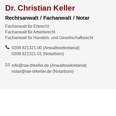
Dr. Christian Keller
Rechtsanwalt / Fachanwalt / Notar
Fachanwalt für Erbrecht
Fachanwalt für Arbeitsrecht
Fachanwalt für Handels- und Gesellschaftsrecht
0208 821321-00
(Anwaltssekretariat)
0208 821321-01
(Notarbüro)
info@rae-drkeller.de
(Anwaltssekretariat)
notar@rae-drkeller.de
(Notarbüro)