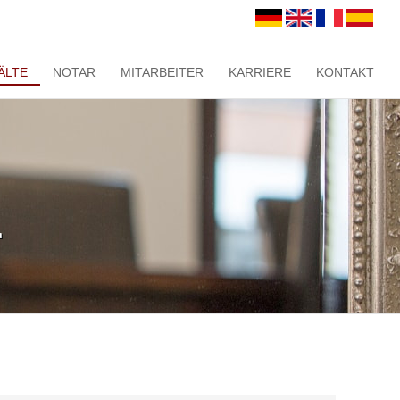
ÄLTE
NOTAR
MITARBEITER
KARRIERE
KONTAKT
r