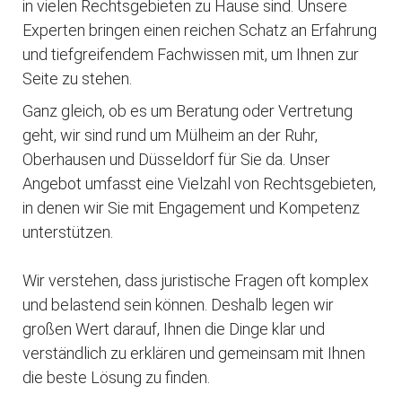
in vielen Rechtsgebieten zu Hause sind. Unsere
Experten bringen einen reichen Schatz an Erfahrung
und tiefgreifendem Fachwissen mit, um Ihnen zur
Seite zu stehen.
Ganz gleich, ob es um Beratung oder Vertretung
geht, wir sind rund um Mülheim an der Ruhr,
Oberhausen und Düsseldorf für Sie da. Unser
Angebot umfasst eine Vielzahl von Rechtsgebieten,
in denen wir Sie mit Engagement und Kompetenz
unterstützen.
Wir verstehen, dass juristische Fragen oft komplex
und belastend sein können. Deshalb legen wir
großen Wert darauf, Ihnen die Dinge klar und
verständlich zu erklären und gemeinsam mit Ihnen
die beste Lösung zu finden.