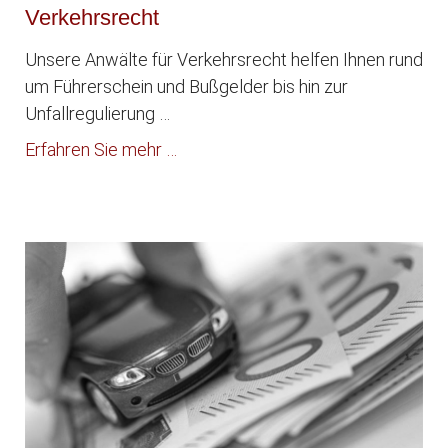
Verkehrsrecht
Unsere Anwälte für Verkehrsrecht helfen Ihnen rund
um Führerschein und Bußgelder bis hin zur
Unfallregulierung …
Erfahren Sie mehr …