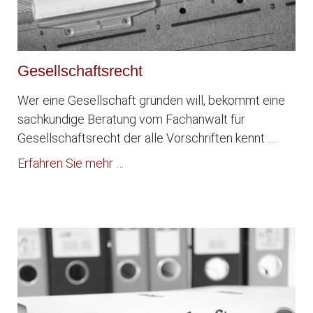
Gesellschaftsrecht
Wer eine Gesellschaft gründen will, bekommt eine
sachkundige Beratung vom Fachanwalt für
Gesellschaftsrecht der alle Vorschriften kennt …
Erfahren Sie mehr …