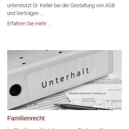
unterstützt Dr. Keller bei der Gestaltung von AGB
und Verträgen …
Erfahren Sie mehr …
Familienrecht