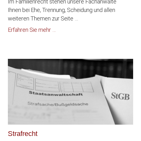
Im Familienrecht stehen unsere Fachanwälte
Ihnen bei Ehe, Trennung, Scheidung und allen
weiteren Themen zur Seite …
Erfahren Sie mehr …
Strafrecht