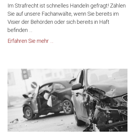
Im Strafrecht ist schnelles Handeln gefragt! Zählen
Sie auf unsere Fachanwälte, wenn Sie bereits im
Visier der Behörden oder sich bereits in Haft
befinden …
Erfahren Sie mehr …