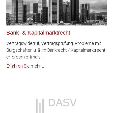
Bank- & Kapitalmarktrecht
Vertragswiderruf, Vertragsprüfung, Probleme mit
Bürgschaften u. ä. im Bankrecht / Kapitalmarktrecht
erfordern oftmals …
Erfahren Sie mehr …