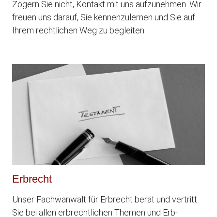
Zögern Sie nicht, Kontakt mit uns aufzunehmen. Wir
freuen uns darauf, Sie kennenzulernen und Sie auf
Ihrem rechtlichen Weg zu begleiten.
Erbrecht
Unser Fachwanwalt für Erbrecht berät und vertritt
Sie bei allen erbrechtlichen Themen und Erb-