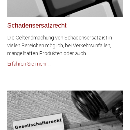
Schadensersatzrecht
Die Geltendmachung von Schadensersatz ist in
vielen Bereichen möglich, bei Verkehrsunfällen,
mangelhaften Produkten oder auch …
Erfahren Sie mehr …