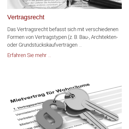
Vertragsrecht
Das Vertragsrecht befasst sich mit verschiedenen
Formen von Vertragstypen (z. B. Bau-, Architekten-
oder Grundstückskaufverträgen …
Erfahren Sie mehr …