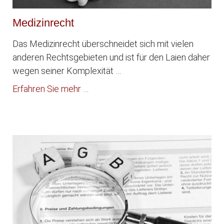
Medizinrecht
Das Medizinrecht überschneidet sich mit vielen
anderen Rechtsgebieten und ist für den Laien daher
wegen seiner Komplexität …
Erfahren Sie mehr …