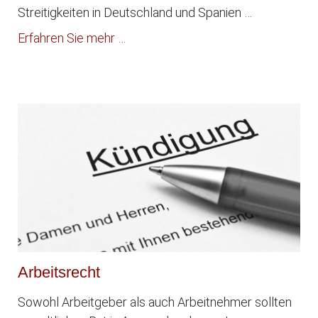
Streitigkeiten in Deutschland und Spanien …
Erfahren Sie mehr …
Arbeitsrecht
Sowohl Arbeitgeber als auch Arbeitnehmer sollten