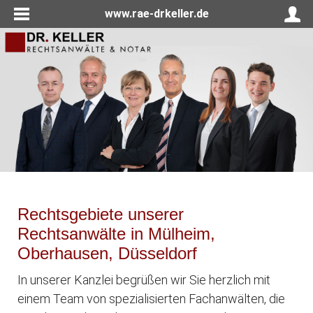
www.rae-drkeller.de
Rechtsgebiete unserer
Rechtsanwälte in Mülheim,
Oberhausen, Düsseldorf
In unserer Kanzlei begrüßen wir Sie herzlich mit
einem Team von spezialisierten Fachanwälten, die