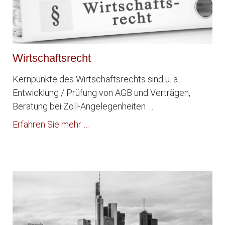
Wirtschaftsrecht
Kernpunkte des Wirtschaftsrechts sind u. a.
Entwicklung / Prüfung von AGB und Verträgen,
Beratung bei Zoll-Angelegenheiten …
Erfahren Sie mehr …