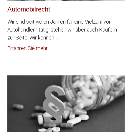
Automobilrecht
Wir sind seit vielen Jahren für eine Vielzahl von
Autohändlern tätig, stehen wir aber auch Käufern
zur Seite. Wir kennen …
Erfahren Sie mehr …