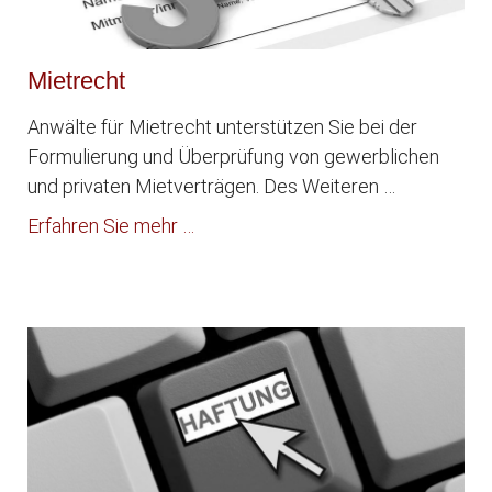
Mietrecht
Anwälte für Mietrecht unterstützen Sie bei der
Formulierung und Überprüfung von gewerblichen
und privaten Mietverträgen. Des Weiteren …
Erfahren Sie mehr …