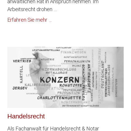
anwaltlichen Rat in Anspruch nehmen. Im
Arbeitsrecht drohen …
Erfahren Sie mehr …
Handelsrecht
Als Fachanwalt für Handelsrecht & Notar