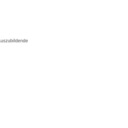
uszubildende