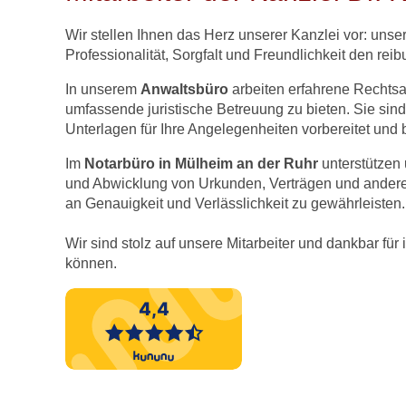
Wir stellen Ihnen das Herz unserer Kanzlei vor: unse
Professionalität, Sorgfalt und Freundlichkeit den re
In unserem
Anwaltsbüro
arbeiten erfahrene Rechts
umfassende juristische Betreuung zu bieten. Sie sind
Unterlagen für Ihre Angelegenheiten vorbereitet und 
Im
Notarbüro in Mülheim an der Ruhr
unterstützen 
und Abwicklung von Urkunden, Verträgen und anderen
an Genauigkeit und Verlässlichkeit zu gewährleisten.
Wir sind stolz auf unsere Mitarbeiter und dankbar fü
können.