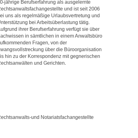
0-jährige Berufserfahrung als ausgelernte
echtsanwaltsfachangestellte und ist seit 2006
ei uns als regelmäßige Urlaubsvertretung und
nterstützung bei Arbeitsüberlastung tätig.
ufgrund ihrer Berufserfahrung verfügt sie über
achwissen in sämtlichen in einem Anwaltsbüro
ufkommenden Fragen, von der
wangsvollstreckung über die Büroorganisation
is hin zu der Korrespondenz mit gegnerischen
echtsanwälten und Gerichten.
echtsanwalts-und Notariatsfachangestellte