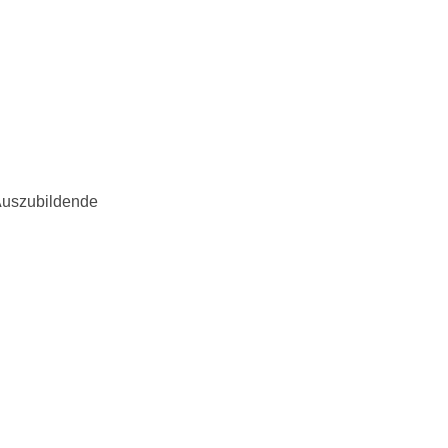
uszubildende