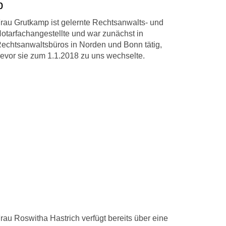
p
rau Grutkamp ist gelernte Rechtsanwalts- und
otarfachangestellte und war zunächst in
echtsanwaltsbüros in Norden und Bonn tätig,
evor sie zum 1.1.2018 zu uns wechselte.
rau Roswitha Hastrich verfügt bereits über eine