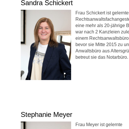
Sandra Schickert
Frau Schickert ist gelernte
Rechtsanwaltsfachangestel
eine mehr als 20-jährige 
war nach 2 Kanzleien zule
einem Rechtsanwaltsbüro 
bevor sie Mitte 2015 zu u
Anwaltsbüro aus Altersgr
betreut sie das Notarbüro.
Stephanie Meyer
Frau Meyer ist gelernte