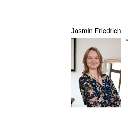
Jasmin Friedrich
A