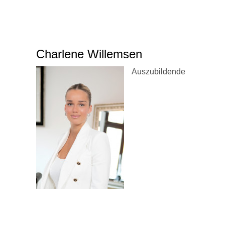
Charlene Willemsen
Auszubildende