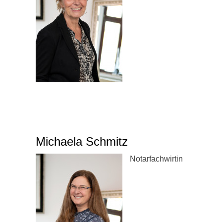
Michaela Schmitz
Notarfachwirtin