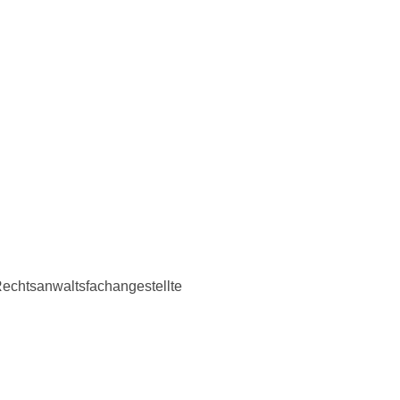
echtsanwaltsfachangestellte