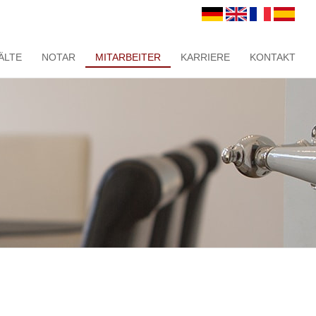
ÄLTE
NOTAR
MITARBEITER
KARRIERE
KONTAKT