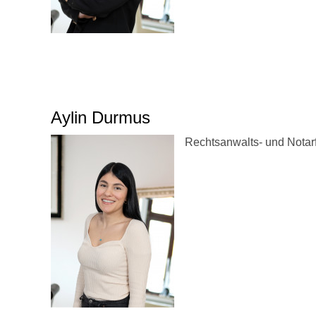
Aylin Durmus
Rechtsanwalts- und Notar