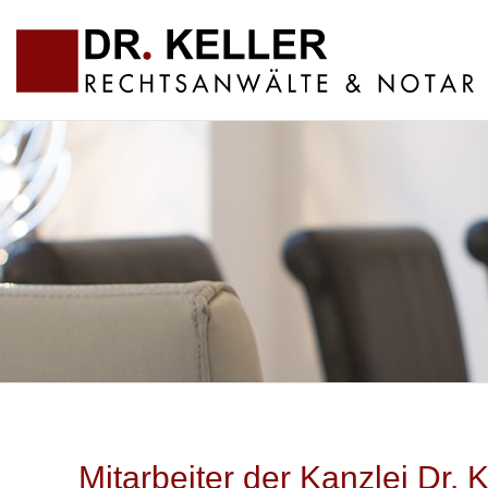
Mitarbeiter der Kanzlei Dr. 